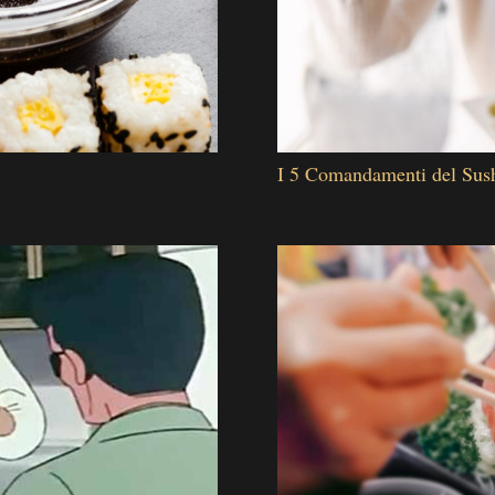
I 5 Comandamenti del Sus