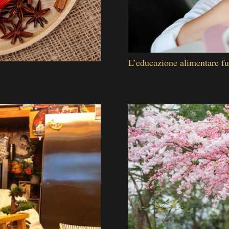
L’educazione alimentare fu