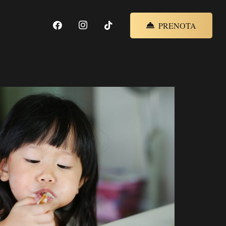
PRENOTA