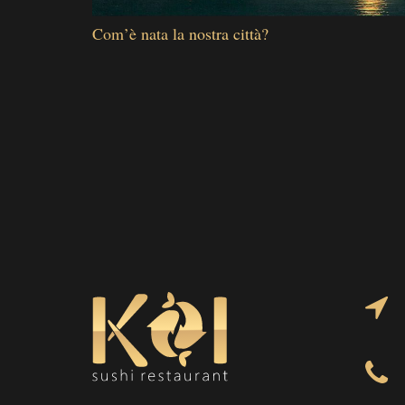
Com’è nata la nostra città?