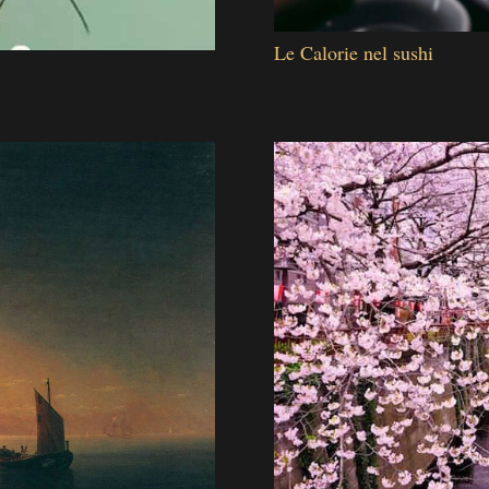
Le Calorie nel sushi