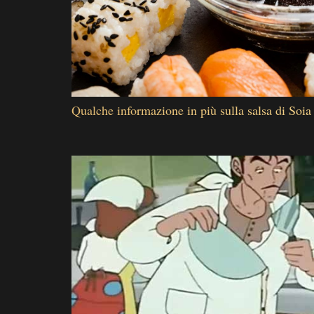
Qualche informazione in più sulla salsa di Soia