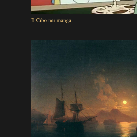
Il Cibo nei manga