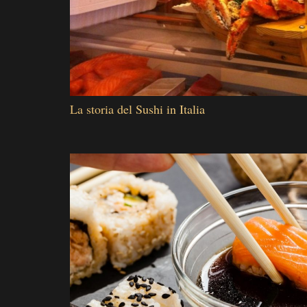
La storia del Sushi in Italia